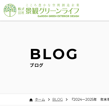
BLOG
ブログ
ホーム
BLOG
『2024ー2025年 