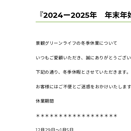
『2024ー2025年 年末
景観グリーンライフの冬季休業について
いつもご愛顧いただき、誠にありがとうござい
下記の通り、冬季休暇とさせていただきます。
お客様にはご不便とご迷惑をおかけいたしま
休業期間
＊＊＊＊＊＊＊＊＊＊＊＊＊＊＊＊＊＊
12月29日～1月5日