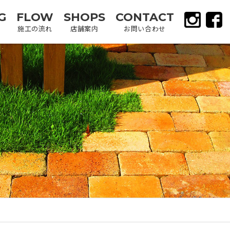
G
FLOW
SHOPS
CONTACT
施工の流れ
店舗案内
お問い合わせ