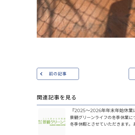
前の記事
関連記事を見る
『2025～2026年年末年始休
景観グリーンライフの冬季休業に
冬季休暇とさせていただきます。お