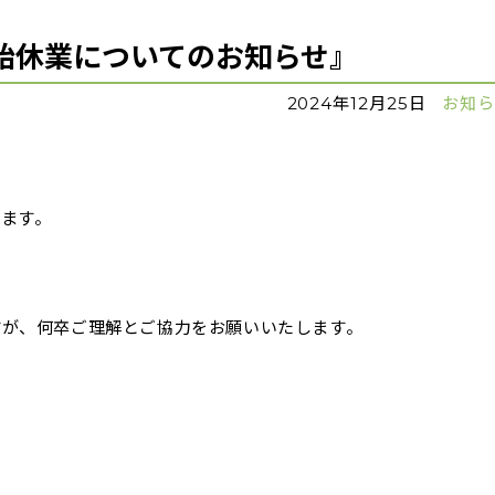
年始休業についてのお知らせ』
2024年12月25日
お知
ます。
すが、何卒ご理解とご協力をお願いいたします。