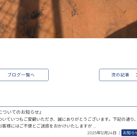
ブログ一覧へ
次の記事
業についてのお知らせ』
ついていつもご愛顧いただき、誠にありがとうございます。下記の通り
客様にはご不便とご迷惑をおかけいたしますが ...
2025年12月24日
｜
お知ら