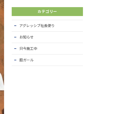
カテゴリー
アグレッシブ社長便り
お知らせ
只今施工中
庭ガール