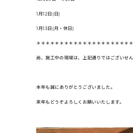
1月12日(日)
1月13日(月・休日)
＊＊＊＊＊＊＊＊＊＊＊＊＊＊＊＊＊＊＊＊
尚、施工中の現場は、上記通りではございせ
本年も誠にありがとうございました。
来年もどうぞよろしくお願いいたします。