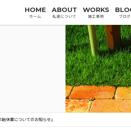
HOME
ABOUT
WORKS
BLO
ホーム
私達について
施工事例
ブログ
年末年始休業についてのお知らせ』