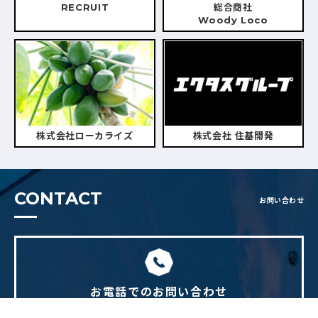
RECRUIT
総合商社
Woody Loco
株式会社ローカライズ
株式会社 住基開発
CONTACT
お問い合わせ
お電話でのお問い合わせ