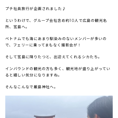
プチ社員旅行が企画されました♪
というわけで、グループ会社含め約10人で広島の観光名
所、宮島へ。
ベトナムでも海にあまり馴染みのないメンバーが多いの
で、フェリーに乗ってまもなく撮影会が！
そして宮島に降りたつと、出迎えてくれるシカたち。
インバウンドの観光の方も多く、観光地が盛り上がってい
ると嬉しい気分になりますね。
そんなこんなで厳島神社へ。