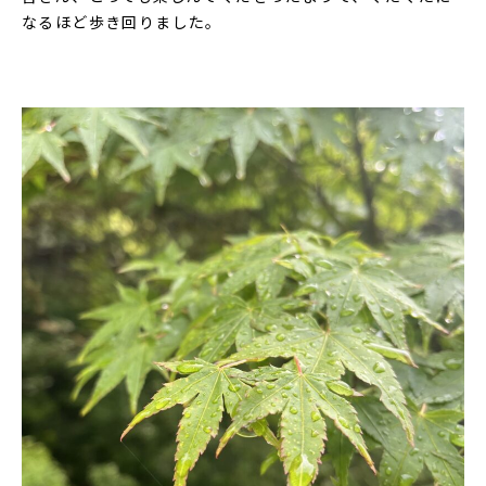
なるほど歩き回りました。