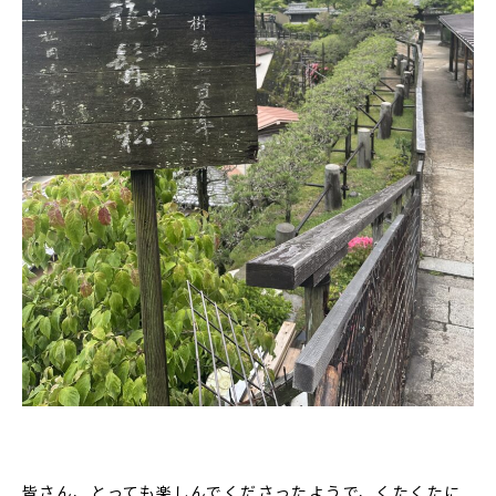
皆さん、とっても楽しんでくださったようで、くたくたに