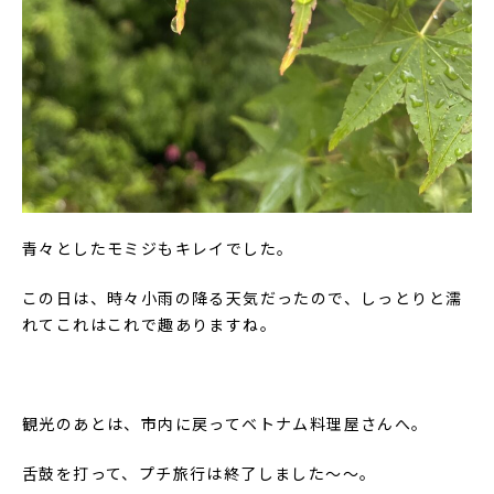
青々としたモミジもキレイでした。
この日は、時々小雨の降る天気だったので、しっとりと濡
れてこれはこれで趣ありますね。
観光のあとは、市内に戻ってベトナム料理屋さんへ。
舌鼓を打って、プチ旅行は終了しました～～。