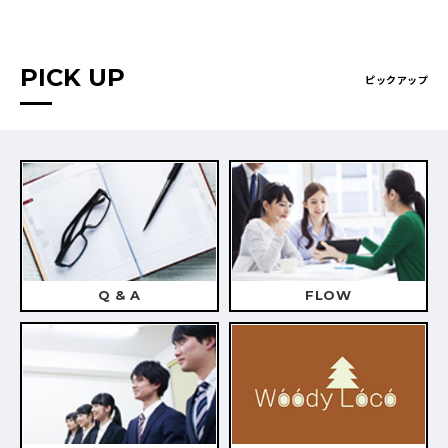
PICK UP
ピックアップ
Q & A
FLOW