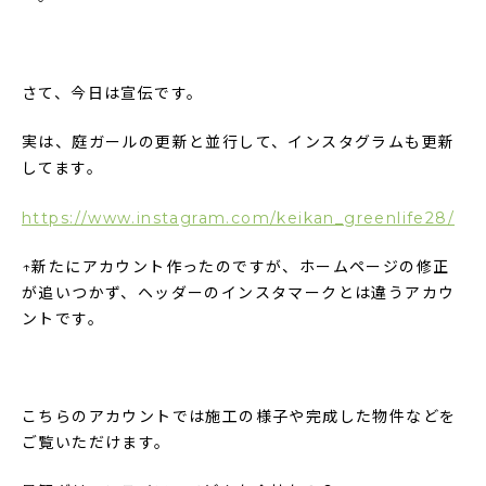
さて、今日は宣伝です。
実は、庭ガールの更新と並行して、インスタグラムも更新
してます。
https://www.instagram.com/keikan_greenlife28/
↑新たにアカウント作ったのですが、ホームページの修正
が追いつかず、ヘッダーのインスタマークとは違うアカウ
ントです。
こちらのアカウントでは施工の様子や完成した物件などを
ご覧いただけます。