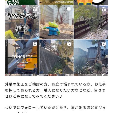
外構の施工をご検討の方、お庭で悩まれている方、お仕事
を探しておられる方、職人になりたい方などなど、皆さま
ぜひご覧になってみてください♪
ついでにフォローしていただけたら、涙が出るほど喜びま