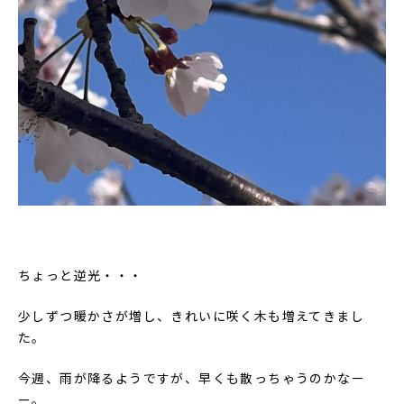
ちょっと逆光・・・
少しずつ暖かさが増し、きれいに咲く木も増えてきまし
た。
今週、雨が降るようですが、早くも散っちゃうのかなー
ー。