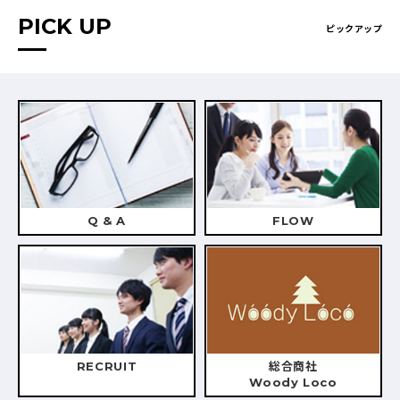
PICK UP
ピックアップ
Q & A
FLOW
RECRUIT
総合商社
Woody Loco