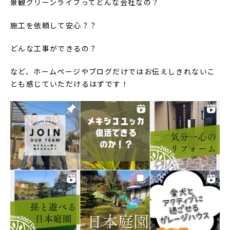
景観グリーンライフってどんな会社なの？
施工を依頼して安心？？
どんな工事ができるの？
など、ホームページやブログだけではお伝えしきれないこ
とも感じていただけるはずです！