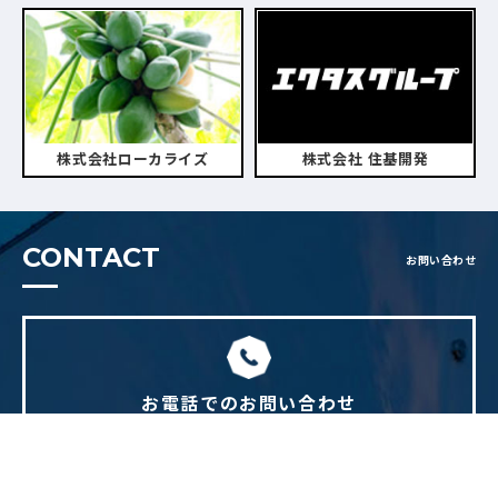
株式会社ローカライズ
株式会社 住基開発
CONTACT
お問い合わせ
お電話でのお問い合わせ
082-814-7219
TEL.