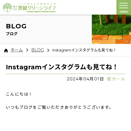
MENU
BLOG
ブログ
ホーム
BLOG
Instagramインスタグラムも見てね！
Instagramインスタグラムも見てね！
2024年04月01日
庭ガール
こんにちは！
いつもブログをご覧いただきありがとうございます。