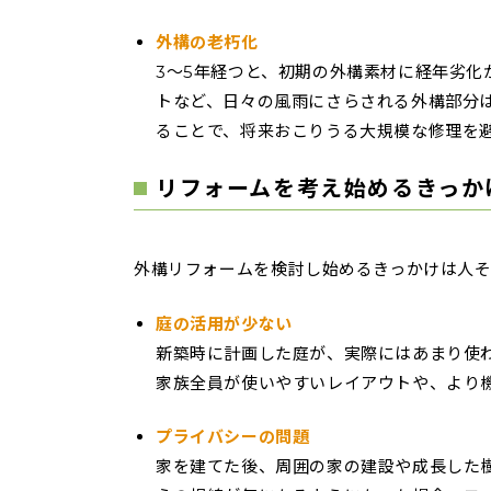
外構の老朽化
3〜5年経つと、初期の外構素材に経年劣
トなど、日々の風雨にさらされる外構部分
ることで、将来おこりうる大規模な修理を
リフォームを考え始めるきっか
外構リフォームを検討し始めるきっかけは人
庭の活用が少ない
新築時に計画した庭が、実際にはあまり使
家族全員が使いやすいレイアウトや、より
プライバシーの問題
家を建てた後、周囲の家の建設や成長した