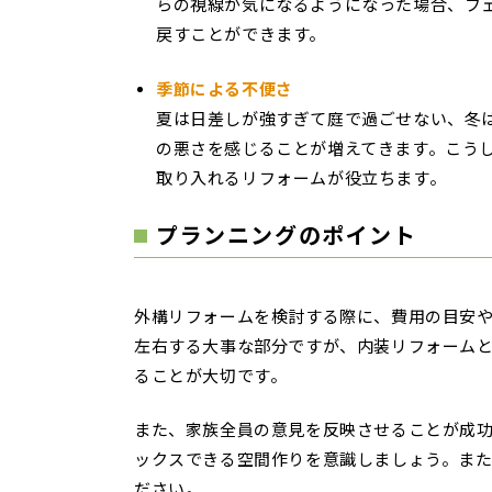
らの視線が気になるようになった場合、フ
戻すことができます。
季節による不便さ
夏は日差しが強すぎて庭で過ごせない、冬
の悪さを感じることが増えてきます。こう
取り入れるリフォームが役立ちます。
プランニングのポイント
外構リフォームを検討する際に、費用の目安
左右する大事な部分ですが、内装リフォーム
ることが大切です。
また、家族全員の意見を反映させることが成
ックスできる空間作りを意識しましょう。ま
ださい。