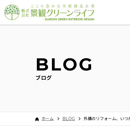
BLOG
ブログ
ホーム
BLOG
外構のリフォーム、いつ