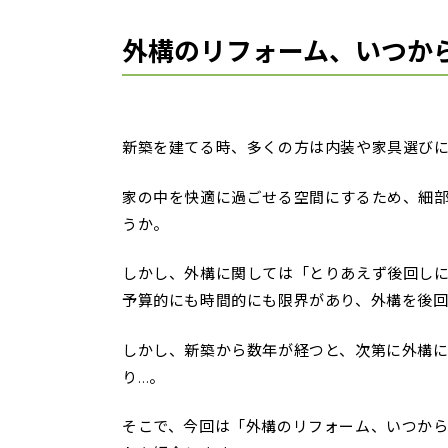
外構のリフォーム、いつか
新築を建てる時、多くの方は内装や家具選び
家の中を快適に過ごせる空間にするため、細
うか。
しかし、外構に関しては「とりあえず後回し
予算的にも時間的にも限界があり、外構を後
しかし、新築から数年が経つと、次第に外構
り…。
そこで、今回は「外構のリフォーム、いつか