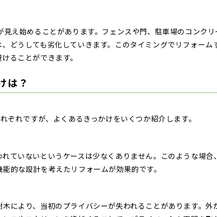
化が見え始めることがあります。フェンスや門、駐車場のコンクリ
は、どうしても劣化していきます。このタイミングでリフォーム
避けることができます。
けは？
それぞれですが、よくあるきっかけをいくつか紹介します。
われていないというケースは少なくありません。このような場合
機能的な設計を考えたリフォームが効果的です。
樹木により、当初のプライバシーが失われることがあります。外