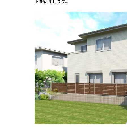
トを紹介します。