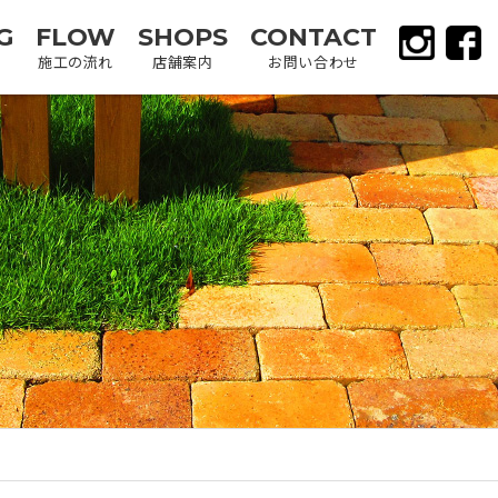
G
FLOW
SHOPS
CONTACT
施工の流れ
店舗案内
お問い合わせ