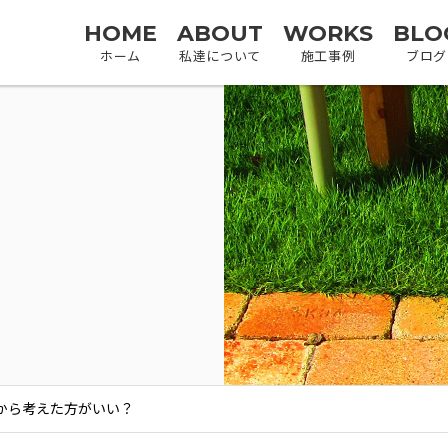
HOME
ABOUT
WORKS
BLO
ホーム
私達について
施工事例
ブログ
から考えた方がいい？