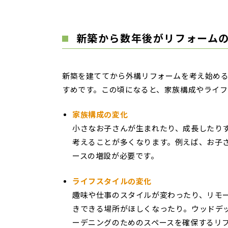
新築から数年後がリフォーム
新築を建ててから外構リフォームを考え始める
すめです。この頃になると、家族構成やライフ
家族構成の変化
小さなお子さんが生まれたり、成長したり
考えることが多くなります。例えば、お子
ースの増設が必要です。
ライフスタイルの変化
趣味や仕事のスタイルが変わったり、リモ
きできる場所がほしくなったり。ウッドデ
ーデニングのためのスペースを確保するリ