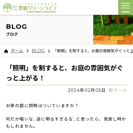
MENU
BLOG
ブログ
ホーム
BLOG
「照明」を制すると、お庭の雰囲気がぐっと
「照明」を制すると、お庭の雰囲気がぐ
っと上がる！
2024年02月05日
庭ガール
お家の庭に照明はついていますか？
何だか暗いな…逆に明るすぎるな…と思ったら、見直し時か
もしれません。