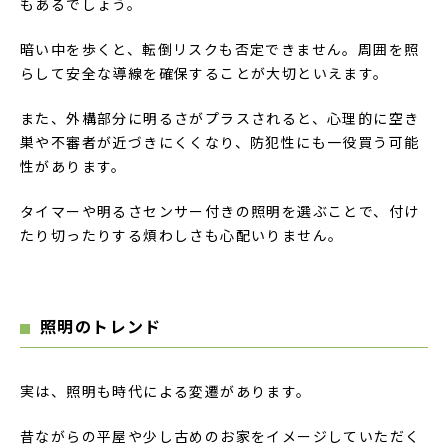
もあるでしょう。
暗い中を歩くと、転倒リスクも否定できません。周囲を照
らして安全な導線を確保することが大切といえます。
また、外構部分に明るさがプラスされると、心理的に空き
巣や不審者が近づきにくくなり、防犯性にも一役買う可能
性があります。
タイマーや明るさセンサー付きの照明を選ぶことで、付け
たり切ったりする煩わしさも心配いりません。
照明のトレンド
実は、照明も時代による変遷があります。
昔ながらの平屋や少し古めのお家をイメージしていただく