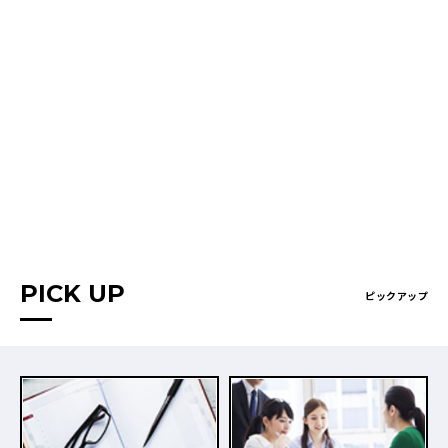
PICK UP
ピックアップ