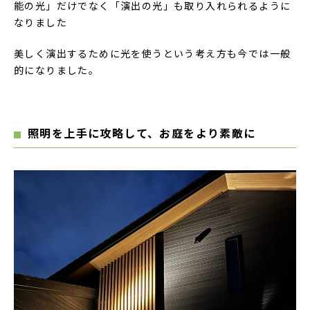
能の光」だけでなく「演出の光」も取り入れられるように
なりました
美しく演出するために光を使うという考え方も今では一般
的になりました。
照明を上手に攻略して、お庭をより素敵に