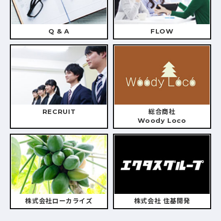
Q & A
FLOW
RECRUIT
総合商社
Woody Loco
株式会社ローカライズ
株式会社 住基開発