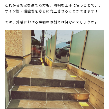
これからお家を建てる方も、照明を上手に使うことで、デ
ザイン性・機能性をさらに向上させることができます！
では、外構における照明の役割とは何なのでしょうか。