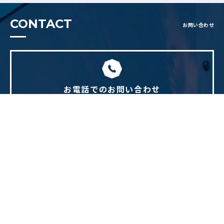
CONTACT
お問い合わせ
お電話でのお問い合わせ
082-814-7219
TEL.
WEBからのお問い合わせ
お問い合わせフォームへ