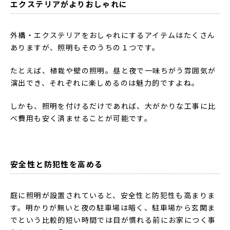
エクステリアがよりおしゃれに
外構・エクステリアをおしゃれにするアイテムはたくさん
ありますが、照明もそのうちの１つです。
たとえば、植栽や壁の照明。昼と夜で一味ちがう雰囲気が
演出でき、それぞれに楽しめるのは魅力的ですよね。
しかも、照明を付けるだけであれば、大がかりな工事に比
べ費用も安く済ませることが可能です。
安全性と防犯性を高める
庭に照明が設置されていると、安全性と防犯性も高まりま
す。明かりが無いと夜の駐車場は暗く、駐車場から玄関ま
でという比較的短い時間では目が慣れる前にお家につく事