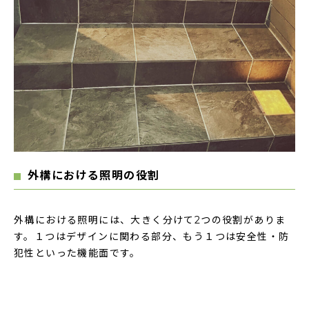
外構における照明の役割
外構における照明には、大きく分けて2つの役割がありま
す。１つはデザインに関わる部分、もう１つは安全性・防
犯性といった機能面です。