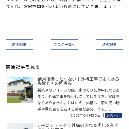
り入れ、お家空間を心地よいものにしていきましょう！
前の記事
ブログ一覧へ
次の記事
関連記事を見る
絶対後悔したくない！外構工事でよくある
失敗とその回避策
新築やリフォームの際、家づくりに夢中になるあ
まり、外構工事を後回しにしてしまう方、実は少
なくありません。とはいえ、外構は「家の使い勝
手や見た目を左右する重要な部分」です。 ...
2025年04月30日
｜
庭ガール
GWにチェック！外構の汚れ＆劣化を防ぐ