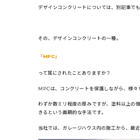
デザインコンクリートについては、別記事で
その、デザインコンクリートの一種。
「MPC」
って耳にされたことありますか？
MPCは、コンクリートを保護しながら、様々
わずか数ミリ程度の厚みですが、塗料以上の
きるという画期的な手法です。
当社では、ガレージハウス内の施工から、最