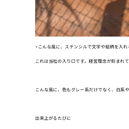
↑こんな風に、ステンシルで文字や絵柄を入れ
これは当社の入り口です。経営理念が刻まれて
こんな風に、色もグレー系だけでなく、白系
出来上がるたびに