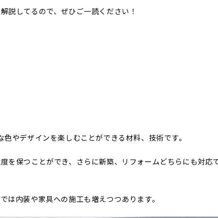
も解説してるので、ぜひご一読ください！
な色やデザインを楽しむことができる材料、技術です。
強度を保つことができ、さらに新築、リフォームどちらにも対応
近では内装や家具への施工も増えつつあります。