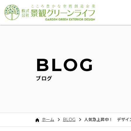
BLOG
ブログ
ホーム
BLOG
人気急上昇中！ デザイ