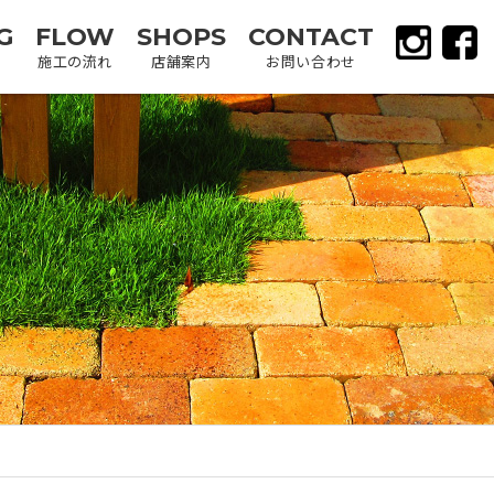
G
FLOW
SHOPS
CONTACT
施工の流れ
店舗案内
お問い合わせ