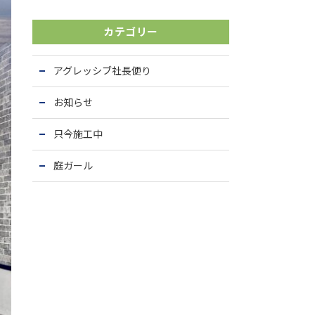
カテゴリー
アグレッシブ社長便り
お知らせ
只今施工中
庭ガール