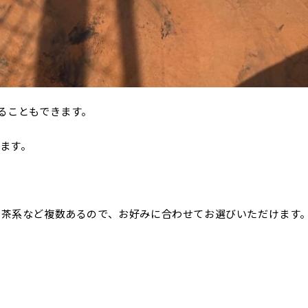
ることもできます。
ます。
や茶系など複数あるので、お好みに合わせてお選びいただけます