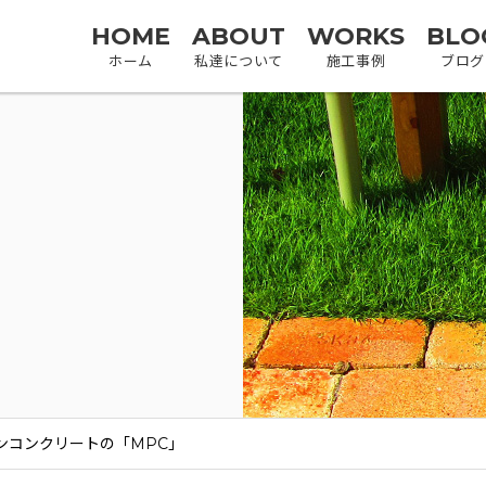
HOME
ABOUT
WORKS
BLO
ホーム
私達について
施工事例
ブログ
ンコンクリートの「MPC」