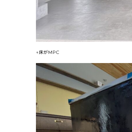
↑床がMPC