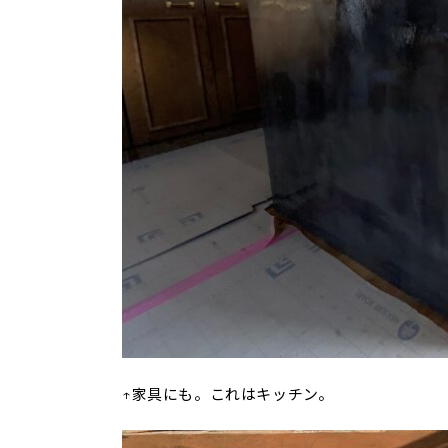
↑家具にも。これはキッチン。