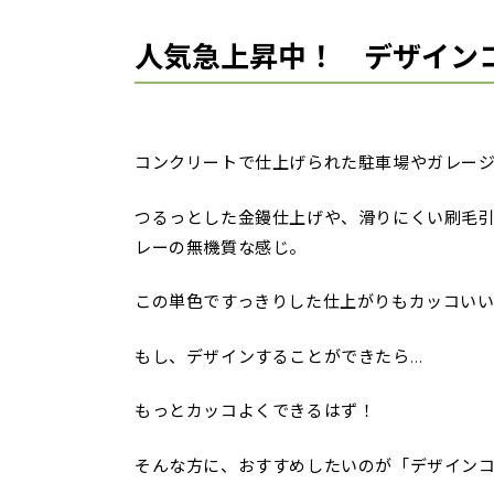
人気急上昇中！ デザイン
コンクリートで仕上げられた駐車場やガレー
つるっとした金鏝仕上げや、滑りにくい刷毛
レーの無機質な感じ。
この単色ですっきりした仕上がりもカッコい
もし、デザインすることができたら…
もっとカッコよくできるはず！
そんな方に、おすすめしたいのが「デザイン