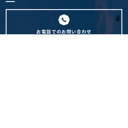
お電話でのお問い合わせ
082-814-7219
TEL.
WEBからのお問い合わせ
お問い合わせフォームへ
PAGE TOP