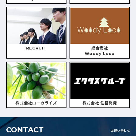
RECRUIT
総合商社
Woody Loco
株式会社ローカライズ
株式会社 住基開発
CONTACT
お問い合わせ