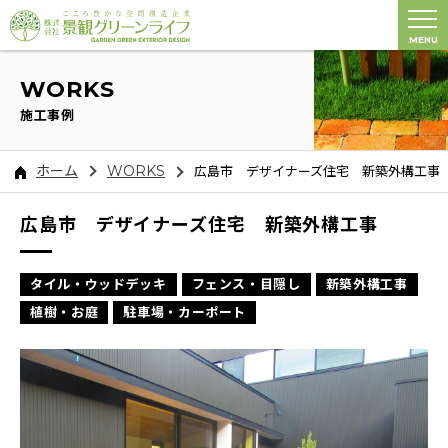
MENU
WORKS
施工事例
ホーム
WORKS
広島市 デザイナーズ住宅 新築外構工事
広島市 デザイナーズ住宅 新築外構工事
タイル・ウッドデッキ
フェンス・目隠し
新築外構工事
植樹・お庭
駐車場・カーポート