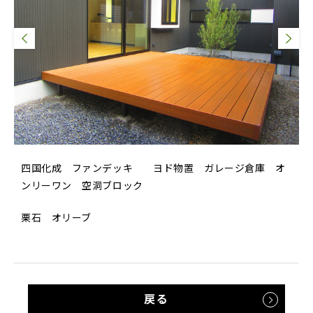
四国化成 ファンデッキ ヨド物置 ガレージ倉庫 オ
ンリーワン 空洞ブロック
栗石 オリーブ
戻る