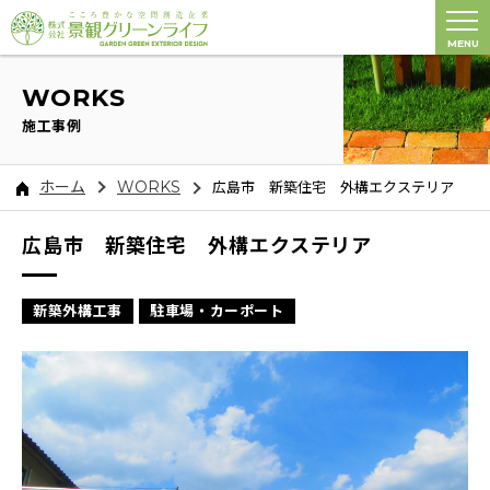
MENU
WORKS
施工事例
ホーム
WORKS
広島市 新築住宅 外構エクステリア
広島市 新築住宅 外構エクステリア
新築外構工事
駐車場・カーポート