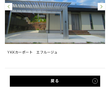
YKKカーポート エフルージュ
戻る