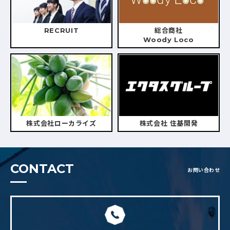
RECRUIT
総合商社
Woody Loco
株式会社ローカライズ
株式会社 住基開発
CONTACT
お問い合わせ