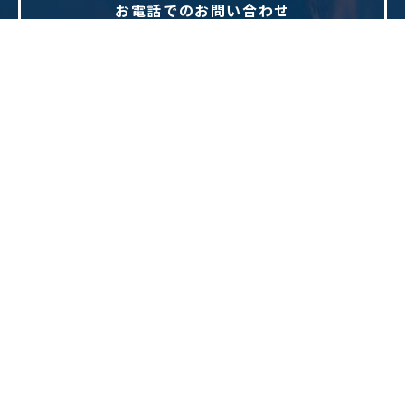
お電話でのお問い合わせ
082-814-7219
TEL.
WEBからのお問い合わせ
お問い合わせフォームへ
PAGE TOP
〒731-0235